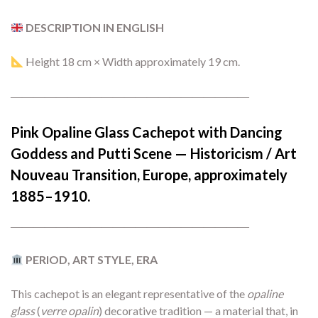
DESCRIPTION IN ENGLISH
Height 18 cm × Width approximately 19 cm.
―――――――――――――――――――――
Pink Opaline Glass Cachepot with Dancing
Goddess and Putti Scene — Historicism / Art
Nouveau Transition, Europe, approximately
1885–1910.
―――――――――――――――――――――
PERIOD, ART STYLE, ERA
This cachepot is an elegant representative of the
opaline
glass
(
verre opalin
) decorative tradition — a material that, in