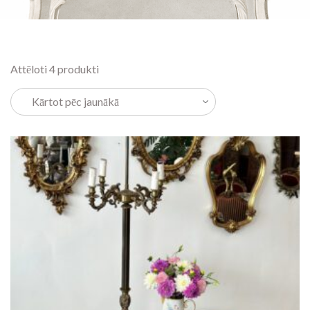
Attēloti 4 produkti