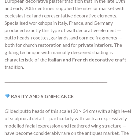
European decorative plaster tradition that, in the late 19th
and early 20th centuries, supplied the interior market with
ecclesiastical and representative decorative elements.
Specialised workshops in Italy, France, and Germany
produced exactly this type of wall decorative element —
putto heads, rosettes, garlands, and cornice fragments —
both for church restoration and for private interiors. The
gilding technique with manually deepened shading is
characteristic of the
Italian and French decorative craft
tradition.
―――――――――――――――――――――
RARITY AND SIGNIFICANCE
Gilded putto heads of this scale (30 × 34 cm) with a high level
of sculptural detail — particularly with such an expressively
modelled facial expression and feathered wing structure —
have become considerably rare on the antiques market. The