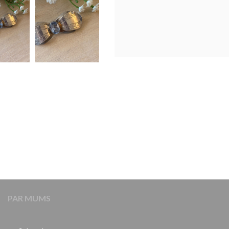
PAR MUMS