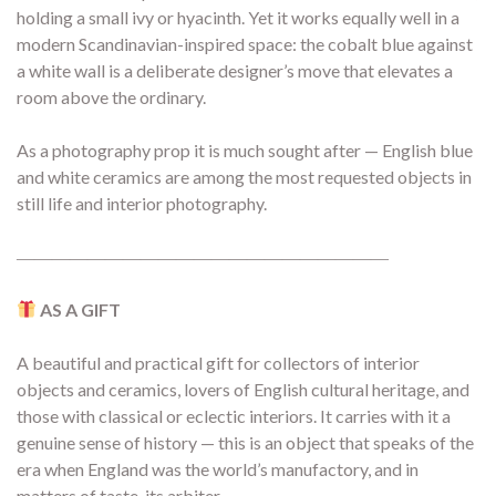
holding a small ivy or hyacinth. Yet it works equally well in a
modern Scandinavian-inspired space: the cobalt blue against
a white wall is a deliberate designer’s move that elevates a
room above the ordinary.
As a photography prop it is much sought after — English blue
and white ceramics are among the most requested objects in
still life and interior photography.
―――――――――――――――――――――
AS A GIFT
A beautiful and practical gift for collectors of interior
objects and ceramics, lovers of English cultural heritage, and
those with classical or eclectic interiors. It carries with it a
genuine sense of history — this is an object that speaks of the
era when England was the world’s manufactory, and in
matters of taste, its arbiter.