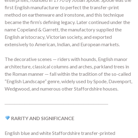
first English manufacturer to perfect the transfer-print
method on earthenware and ironstone, and this technique
became the firm’s defining legacy. Later continued under the
name Copeland & Garrett, the manufactory supplied the
English aristocracy, Victorian society, and exported
extensively to American, Indian, and European markets.
The decorative scenes — riders with hounds, English manor
architecture, classical columns and arches, parkland trees in
the Roman manner — fall within the tradition of the so-called
“English Landscape” genre, widely used by Spode, Davenport,
Wedgwood, and numerous other Staffordshire houses.
―――――――――――――――――――――
RARITY AND SIGNIFICANCE
English blue and white Staffordshire transfer-printed