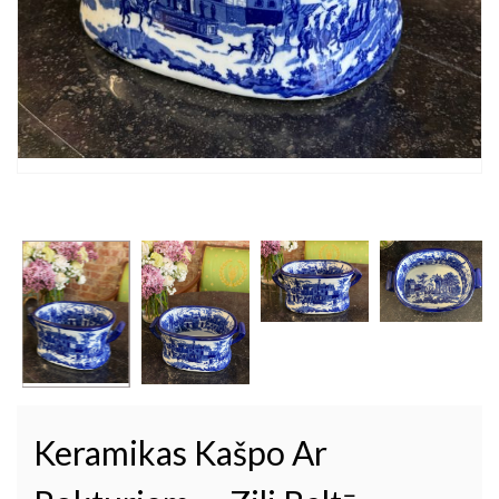
Keramikas Kašpo Ar