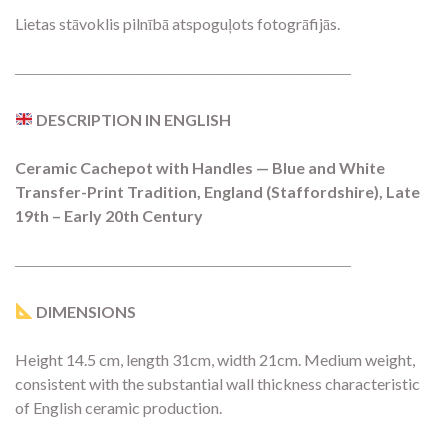
Lietas stāvoklis pilnībā atspoguļots fotogrāfijās.
―――――――――――――――――――――
DESCRIPTION IN ENGLISH
Ceramic Cachepot with Handles — Blue and White
Transfer-Print Tradition, England (Staffordshire), Late
19th – Early 20th Century
―――――――――――――――――――――
DIMENSIONS
Height 14.5 cm, length 31cm, width 21cm. Medium weight,
consistent with the substantial wall thickness characteristic
of English ceramic production.