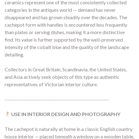
ceramics represent one of the most consistently collected
categories in the antiques world — demand has never
disappeared and has grown steadily over the decades. The
cachepot form with handles is encountered less frequently
than plates or serving dishes, making it a more distinctive
find. Its value is further supported by the well-preserved
intensity of the cobalt blue and the quality of the landscape
detailing.
Collectors in Great Britain, Scandinavia, the United States,
and Asia actively seek objects of this type as authentic
representatives of Victorian interior culture.
―――――――――――――――――――――
USE IN INTERIOR DESIGN AND PHOTOGRAPHY
The cachepot is naturally at home in a classic English country
house interior — placed beneath a window on a wooden table,