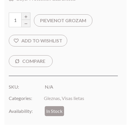
PIEVIENOT GROZAM
SKU:
N/A
Categories:
Gleznas
,
Visas lietas
Availability:
In Stock