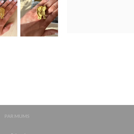
PAR MUMS