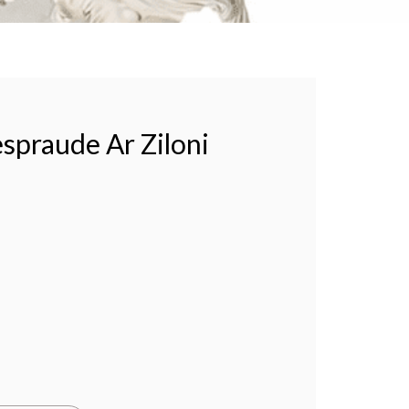
espraude Ar Ziloni