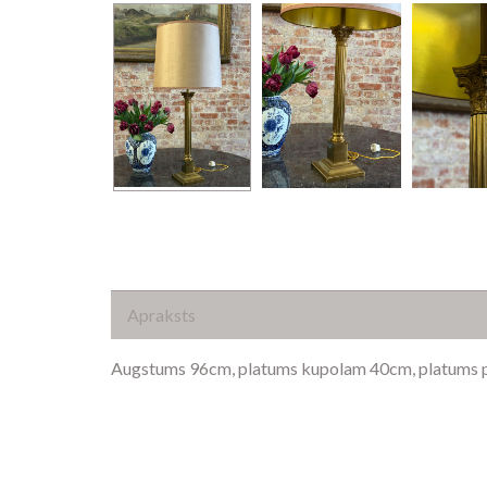
Apraksts
Augstums 96cm, platums kupolam 40cm, platums 