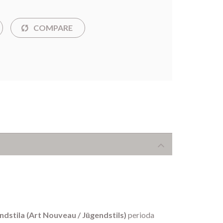
ndstila (Art Nouveau / Jūgendstils)
perioda