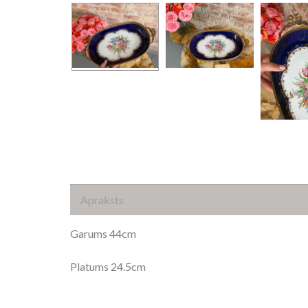
Apraksts
Garums 44cm
Platums 24.5cm