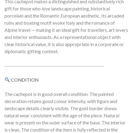
This cachepot makes a distinguished and substantively rich
gift for those who love landscape painting, historical
porcelain and the Romantic European aesthetic. Its arcaded
ruins and boating motif evoke Italy and the romance of
Alpine travel — making it an ideal gift for travellers, art lovers
and interior enthusiasts. As a representational object with
clear historical value, it is also appropriate in a corporate or
diplomatic gifting context.
―――――――――――――――――――――
CONDITION
The cachepot is in good overall condition. The painted
decoration retains good colour intensity, with figure and
landscape details clearly visible. The gold border shows
natural wear consistent with the age of the piece. Natural
wear is present on the outer surface of the base. The interior
is clean. The condition of the item is fully reflected in the