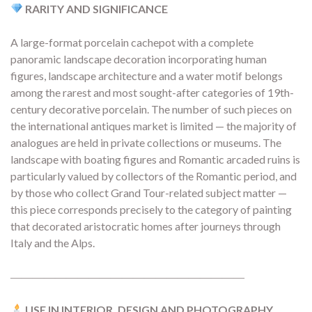
RARITY AND SIGNIFICANCE
A large-format porcelain cachepot with a complete
panoramic landscape decoration incorporating human
figures, landscape architecture and a water motif belongs
among the rarest and most sought-after categories of 19th-
century decorative porcelain. The number of such pieces on
the international antiques market is limited — the majority of
analogues are held in private collections or museums. The
landscape with boating figures and Romantic arcaded ruins is
particularly valued by collectors of the Romantic period, and
by those who collect Grand Tour-related subject matter —
this piece corresponds precisely to the category of painting
that decorated aristocratic homes after journeys through
Italy and the Alps.
―――――――――――――――――――――
USE IN INTERIOR, DESIGN AND PHOTOGRAPHY