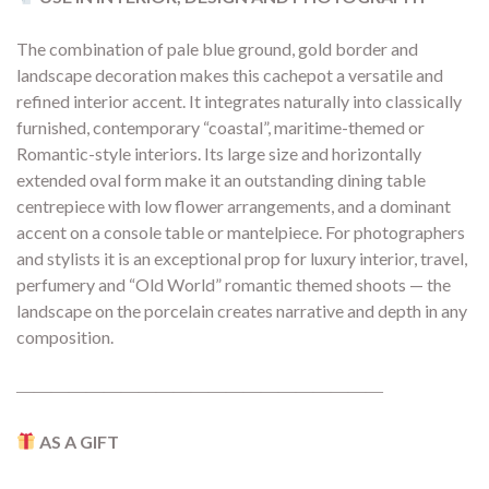
The combination of pale blue ground, gold border and
landscape decoration makes this cachepot a versatile and
refined interior accent. It integrates naturally into classically
furnished, contemporary “coastal”, maritime-themed or
Romantic-style interiors. Its large size and horizontally
extended oval form make it an outstanding dining table
centrepiece with low flower arrangements, and a dominant
accent on a console table or mantelpiece. For photographers
and stylists it is an exceptional prop for luxury interior, travel,
perfumery and “Old World” romantic themed shoots — the
landscape on the porcelain creates narrative and depth in any
composition.
―――――――――――――――――――――
AS A GIFT