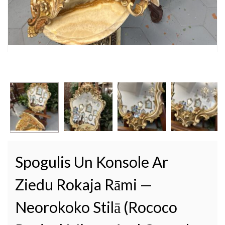
Spogulis Un Konsole Ar
Ziedu Rokaja Rāmi —
Neorokoko Stilā (Rococo